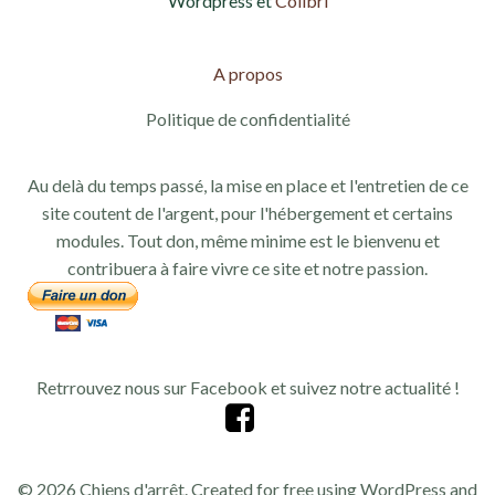
Wordpress et
Colibri
A propos
Politique de confidentialité
Au delà du temps passé, la mise en place et l'entretien de ce
site coutent de l'argent, pour l'hébergement et certains
modules. Tout don, même minime est le bienvenu et
contribuera à faire vivre ce site et notre passion.
Retrrouvez nous sur Facebook et suivez notre actualité !
© 2026 Chiens d'arrêt. Created for free using WordPress and