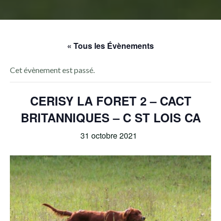
« Tous les Évènements
Cet évènement est passé.
CERISY LA FORET 2 – CACT
BRITANNIQUES – C ST LOIS CA
31 octobre 2021