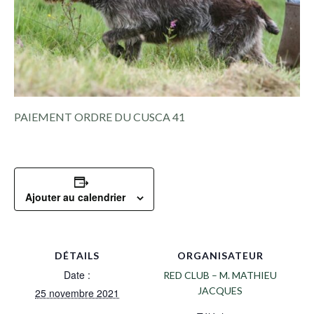
PAIEMENT ORDRE DU CUSCA 41
Ajouter au calendrier
DÉTAILS
ORGANISATEUR
Date :
RED CLUB – M. MATHIEU
JACQUES
25 novembre 2021