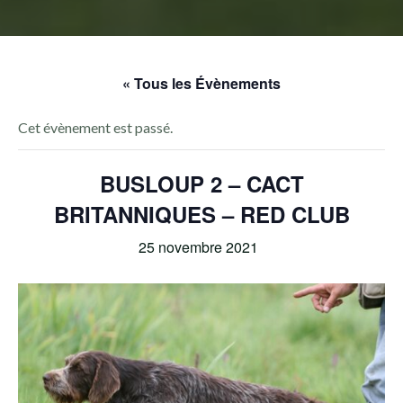
« Tous les Évènements
Cet évènement est passé.
BUSLOUP 2 – CACT
BRITANNIQUES – RED CLUB
25 novembre 2021