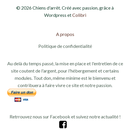
© 2026 Chiens d'arrêt. Créé avec passion, grâce à
Wordpress et
Colibri
A propos
Politique de confidentialité
Au delà du temps passé, la mise en place et l'entretien de ce
site coutent de l'argent, pour l'hébergement et certains
modules. Tout don, même minime est le bienvenu et
contribuera à faire vivre ce site et notre passion.
Retrrouvez nous sur Facebook et suivez notre actualité !