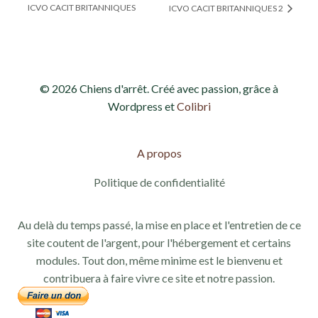
ICVO CACIT BRITANNIQUES
ICVO CACIT BRITANNIQUES 2
© 2026 Chiens d'arrêt. Créé avec passion, grâce à
Wordpress et
Colibri
A propos
Politique de confidentialité
Au delà du temps passé, la mise en place et l'entretien de ce
site coutent de l'argent, pour l'hébergement et certains
modules. Tout don, même minime est le bienvenu et
contribuera à faire vivre ce site et notre passion.