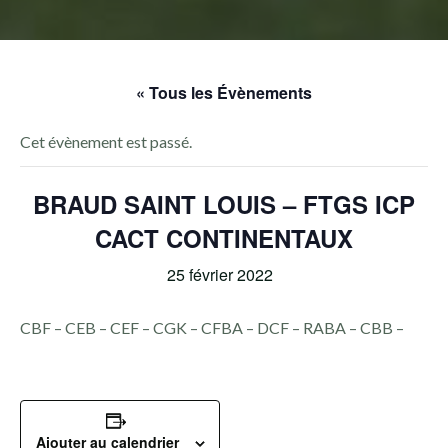
« Tous les Évènements
Cet évènement est passé.
BRAUD SAINT LOUIS – FTGS ICP
CACT CONTINENTAUX
25 février 2022
CBF – CEB – CEF – CGK – CFBA – DCF – RABA – CBB –
Ajouter au calendrier