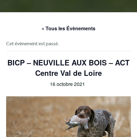
« Tous les Évènements
Cet évènement est passé.
BICP – NEUVILLE AUX BOIS – ACT
Centre Val de Loire
16 octobre 2021