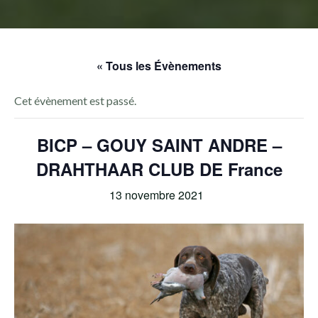
« Tous les Évènements
Cet évènement est passé.
BICP – GOUY SAINT ANDRE –
DRAHTHAAR CLUB DE France
13 novembre 2021