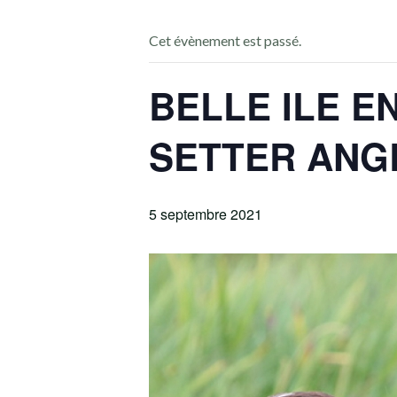
Cet évènement est passé.
BELLE ILE E
SETTER ANG
5 septembre 2021