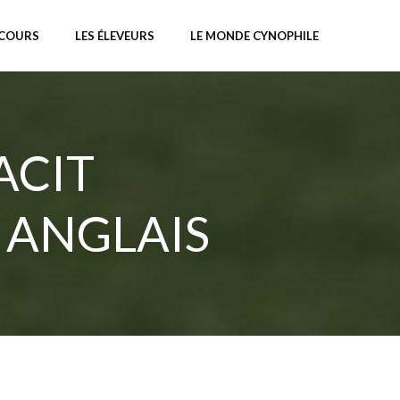
NCOURS
LES ÉLEVEURS
LE MONDE CYNOPHILE
ACIT
 ANGLAIS