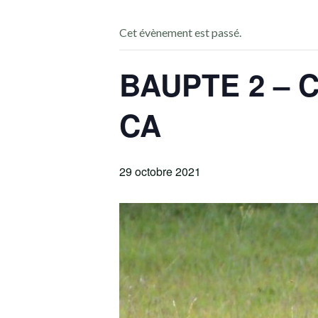
Cet évènement est passé.
BAUPTE 2 – 
CA
29 octobre 2021