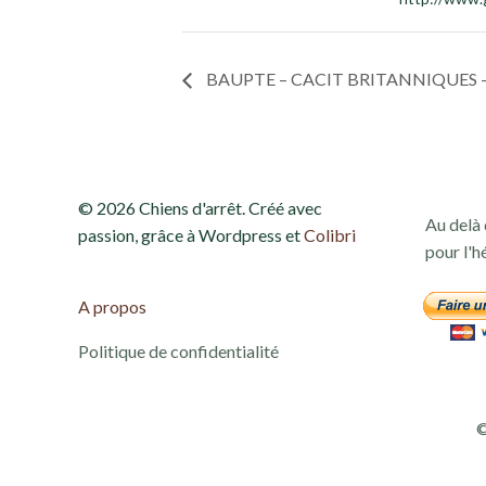
BAUPTE – CACIT BRITANNIQUES – 
© 2026 Chiens d'arrêt. Créé avec
Au delà 
passion, grâce à Wordpress et
Colibri
pour l'h
A propos
Politique de confidentialité
©