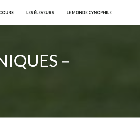
NCOURS
LES ÉLEVEURS
LE MONDE CYNOPHILE
NIQUES –