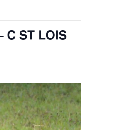
 C ST LOIS