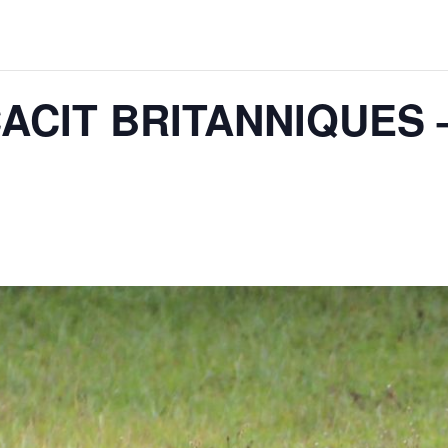
CACIT BRITANNIQUES –