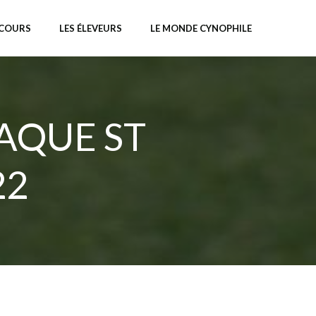
NCOURS
LES ÉLEVEURS
LE MONDE CYNOPHILE
AQUE ST
22