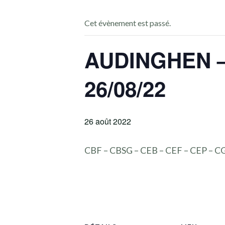
Cet évènement est passé.
AUDINGHEN –
26/08/22
26 août 2022
CBF – CBSG – CEB – CEF – CEP – C