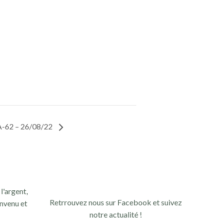
62 – 26/08/22
l'argent,
Retrrouvez nous sur Facebook et suivez
nvenu et
notre actualité !