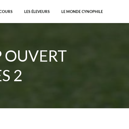
NCOURS
LES ÉLEVEURS
LE MONDE CYNOPHILE
P OUVERT
S 2