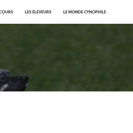
NCOURS
LES ÉLEVEURS
LE MONDE CYNOPHILE