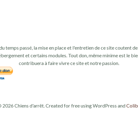
du temps passé, la mise en place et l'entretien de ce site coutent de 
ébergement et certains modules. Tout don, même minime est le bie
contribuera à faire vivre ce site et notre passion.
 2026 Chiens d'arrêt. Created for free using WordPress and
Colib