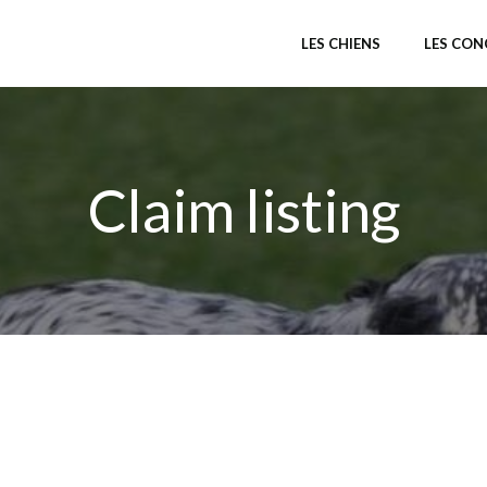
LES CHIENS
LES CO
Claim listing