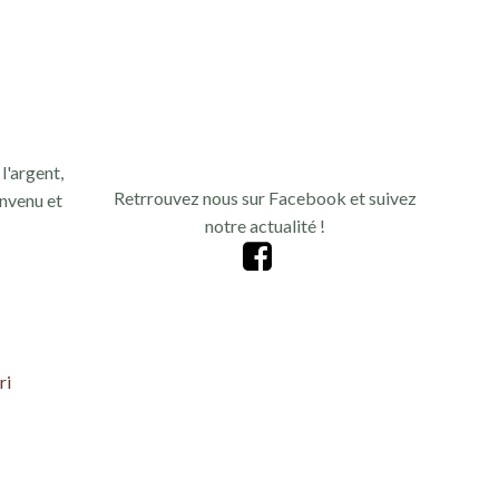
l'argent,
Retrrouvez nous sur Facebook et suivez
nvenu et
notre actualité !
ri