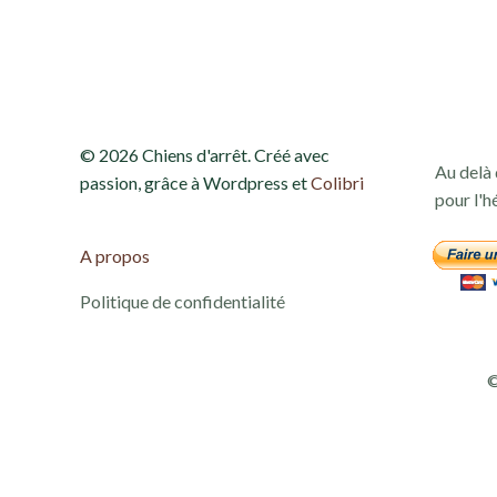
© 2026 Chiens d'arrêt. Créé avec
Au delà 
passion, grâce à Wordpress et
Colibri
pour l'h
A propos
Politique de confidentialité
©