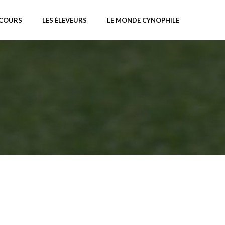
NCOURS
LES ÉLEVEURS
LE MONDE CYNOPHILE