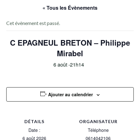
« Tous les Évènements
Cet évènement est passé.
C EPAGNEUL BRETON – Philippe
Mirabel
6 août -21h14
Ajouter au calendrier
DÉTAILS
ORGANISATEUR
Date :
Téléphone
6 août 2026
0614042106