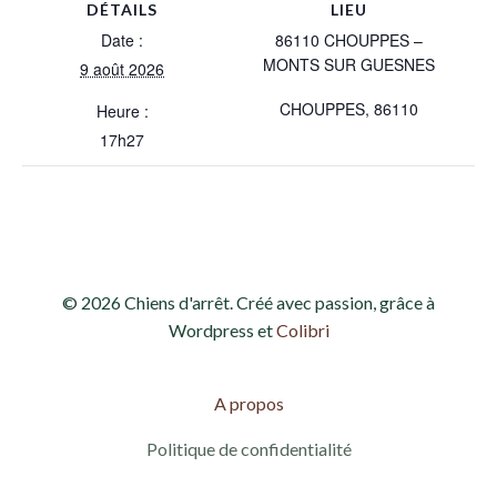
DÉTAILS
LIEU
Date :
86110 CHOUPPES –
MONTS SUR GUESNES
9 août 2026
CHOUPPES
,
86110
Heure :
17h27
© 2026 Chiens d'arrêt. Créé avec passion, grâce à
Wordpress et
Colibri
A propos
Politique de confidentialité