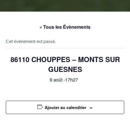
« Tous les Évènements
Cet évènement est passé.
86110 CHOUPPES – MONTS SUR
GUESNES
9 août -17h27
Ajouter au calendrier