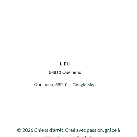
LIEU
56910 Quelneuc
Quelneuc
,
56910
+ Google Map
© 2026 Chiens d'arrêt. Créé avec passion, grâce à