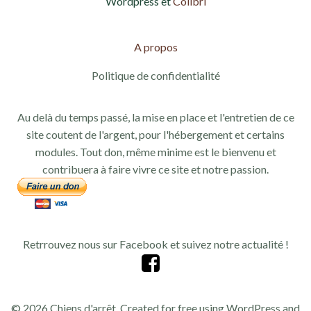
Wordpress et
Colibri
A propos
Politique de confidentialité
Au delà du temps passé, la mise en place et l'entretien de ce
site coutent de l'argent, pour l'hébergement et certains
modules. Tout don, même minime est le bienvenu et
contribuera à faire vivre ce site et notre passion.
Retrrouvez nous sur Facebook et suivez notre actualité !
© 2026 Chiens d'arrêt. Created for free using WordPress and